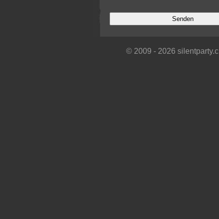
© 2009 - 2026 silentparty.ch