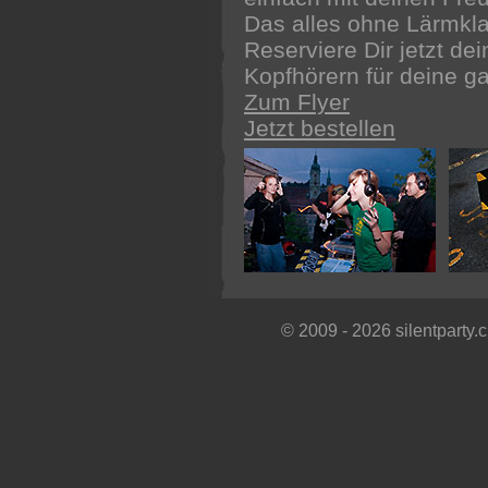
Das alles ohne Lärmkl
Reserviere Dir jetzt de
Kopfhörern für deine ga
Zum Flyer
Jetzt bestellen
© 2009 - 2026 silentparty.ch