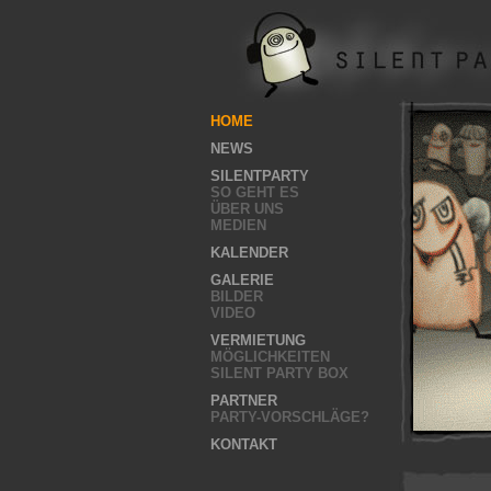
HOME
NEWS
SILENTPARTY
SO GEHT ES
ÜBER UNS
MEDIEN
KALENDER
GALERIE
BILDER
VIDEO
VERMIETUNG
MÖGLICHKEITEN
SILENT PARTY BOX
PARTNER
PARTY-VORSCHLÄGE?
KONTAKT